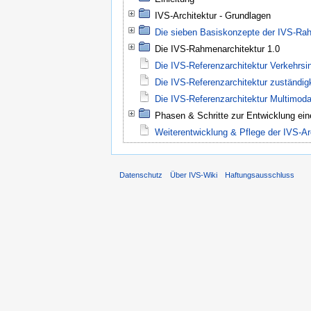
IVS-Architektur - Grundlagen
Die sieben Basiskonzepte der IVS-Rah
Die IVS-Rahmenarchitektur 1.0
Die IVS-Referenzarchitektur Verkehrsi
Die IVS-Referenzarchitektur zuständig
Die IVS-Referenzarchitektur Multimoda
Phasen & Schritte zur Entwicklung ein
Weiterentwicklung & Pflege der IVS-Ar
Datenschutz
Über IVS-Wiki
Haftungsausschluss