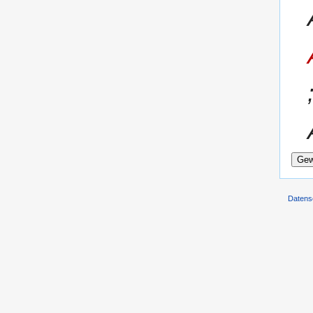
Datens