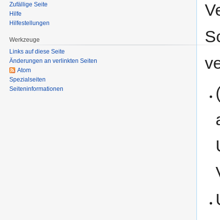
V
Zufällige Seite
Hilfe
Hilfestellungen
S
Werkzeuge
Links auf diese Seite
ve
Änderungen an verlinkten Seiten
Atom
Spezialseiten
Seiten­informationen