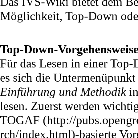
Das IVS-Wiki bietet dem Ben
Möglichkeit, Top-Down ode
Top-Down-Vorgehensweis
Für das Lesen in einer Top
es sich die Untermenüpunk
Einführung und Methodik
in
lesen. Zuerst werden wichtig
TOGAF
-basierte Vor