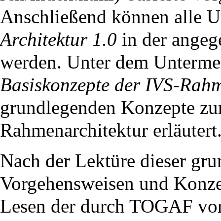
Anschließend können alle 
Architektur 1.0
in der angeg
werden. Unter dem Unterm
Basiskonzepte der IVS-Rahm
grundlegenden Konzepte zu
Rahmenarchitektur erläutert
Nach der Lektüre dieser gru
Vorgehensweisen und Konzep
Lesen der durch TOGAF vor