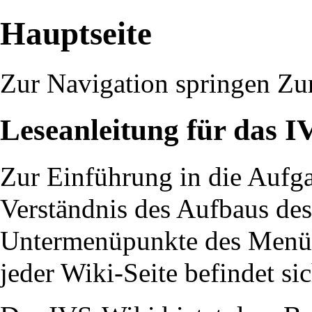
Hauptseite
Zur Navigation springen
Zu
Leseanleitung für das 
Zur Einführung in die
Aufga
Verständnis des
Aufbaus de
Untermenüpunkte des Men
jeder Wiki-Seite befindet si