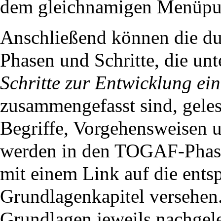
dem gleichnamigen Menüpun
Anschließend können die 
Phasen und Schritte, die u
Schritte zur Entwicklung ein
zusammengefasst sind, gele
Begriffe, Vorgehensweisen 
werden in den TOGAF-Phasen
mit einem Link auf die ents
Grundlagenkapitel versehen
Grundlagen jeweils nachgel