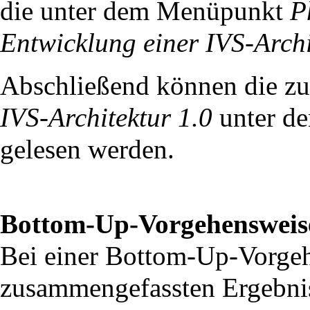
die unter dem Menüpunkt
P
Entwicklung einer IVS-Archi
Abschließend können die zu
IVS-Architektur 1.0
unter d
gelesen werden.
Bottom-Up-Vorgehensweis
Bei einer Bottom-Up-Vorgeh
zusammengefassten Ergebni