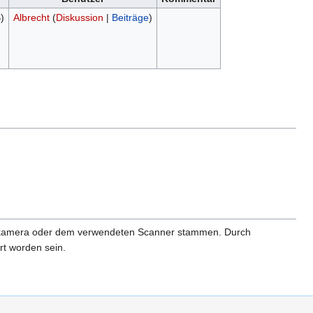
)
Albrecht
(
Diskussion
|
Beiträge
)
gitalkamera oder dem verwendeten Scanner stammen. Durch
rt worden sein.