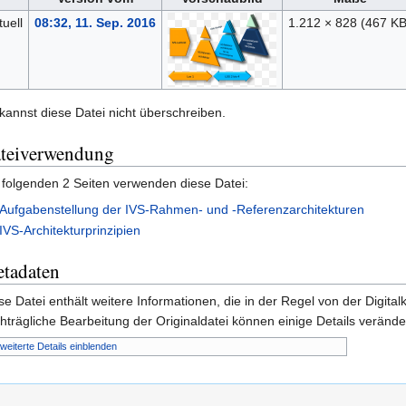
tuell
08:32, 11. Sep. 2016
1.212 × 828
(467 KB
kannst diese Datei nicht überschreiben.
teiverwendung
 folgenden 2 Seiten verwenden diese Datei:
Aufgabenstellung der IVS-Rahmen- und -Referenzarchitekturen
IVS-Architekturprinzipien
tadaten
se Datei enthält weitere Informationen, die in der Regel von der Di
hträgliche Bearbeitung der Originaldatei können einige Details verände
weiterte Details einblenden